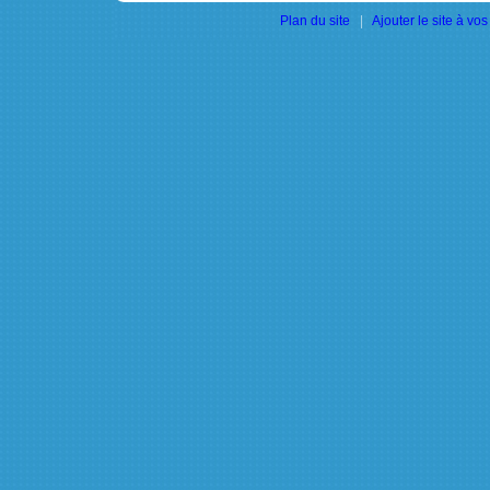
Plan du site
|
Ajouter le site à vos